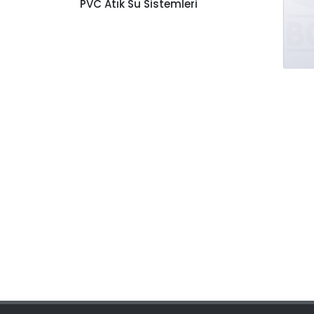
PVC Atık Su Sistemleri