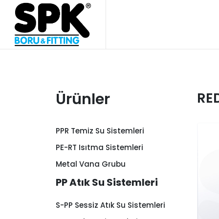
RE
Ürünler
PPR Temiz Su Sistemleri
PE-RT Isıtma Sistemleri
Metal Vana Grubu
PP Atık Su Sistemleri
S-PP Sessiz Atık Su Sistemleri