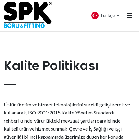
Türkçe
Kalite Politikası
Üstün üretim ve hizmet teknolojilerini sürekli geliştirerek ve
kullanarak, ISO 9001:2015 Kalite Yönetim Standardı
rehberliğinde, yürürlükteki mevzuat şartları paralelinde
kaliteli ürün ve hizmet sunmak, Çevre ve İş Sağlığı ve işçi
güvenliği bilinci kapsamında üzerimize düşen her konuda