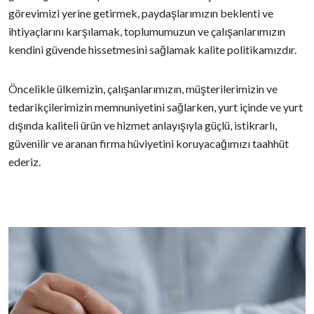
görevimizi yerine getirmek, paydaşlarımızın beklenti ve
ihtiyaçlarını karşılamak, toplumumuzun ve çalışanlarımızın
kendini güvende hissetmesini sağlamak kalite politikamızdır.
Öncelikle ülkemizin, çalışanlarımızın, müşterilerimizin ve
tedarikçilerimizin memnuniyetini sağlarken, yurt içinde ve yurt
dışında kaliteli ürün ve hizmet anlayışıyla güçlü, istikrarlı,
güvenilir ve aranan firma hüviyetini koruyacağımızı taahhüt
ederiz.