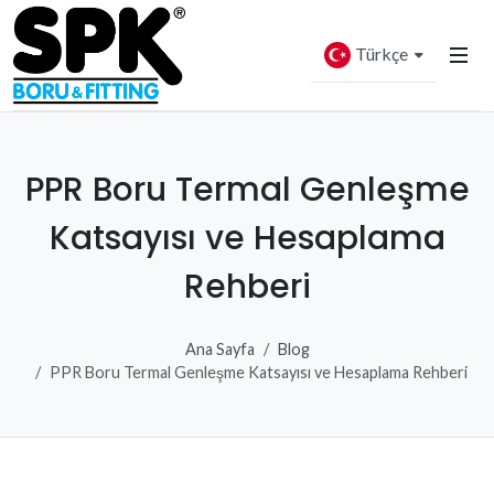
Türkçe
PPR Boru Termal Genleşme
Katsayısı ve Hesaplama
Rehberi
Ana Sayfa
Blog
PPR Boru Termal Genleşme Katsayısı ve Hesaplama Rehberi