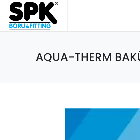
AQUA-THERM BAKÜ