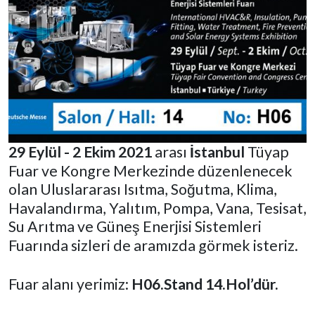
29 Eylül - 2 Ekim 2021
arası
İstanbul
Tüyap
Fuar ve Kongre Merkezinde düzenlenecek
olan Uluslararası Isıtma, Soğutma, Klima,
Havalandırma, Yalıtım, Pompa, Vana, Tesisat,
Su Arıtma ve Güneş Enerjisi Sistemleri
Fuarında sizleri de aramızda görmek isteriz.
Fuar alanı yerimiz:
H06.Stand 14.Hol’dür.