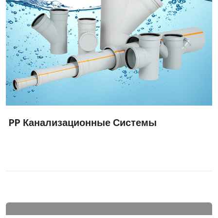
PP Канализационные Системы