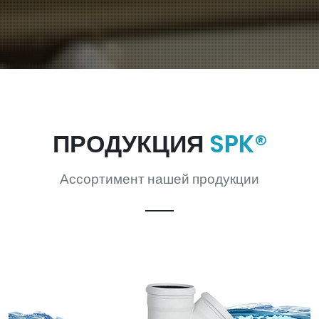
ПРОДУКЦИЯ
SPK®
Ассортимент нашей продукции