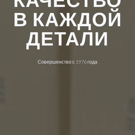
КАЧЕСТВО
В КАЖДОЙ
ДЕТАЛИ
Совершенство с 1976 года